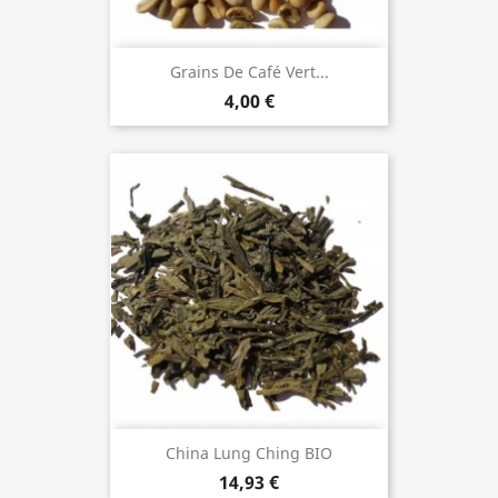
Grains De Café Vert...
4,00 €
China Lung Ching BIO
14,93 €