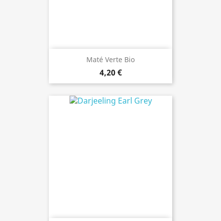
Maté Verte Bio
4,20 €