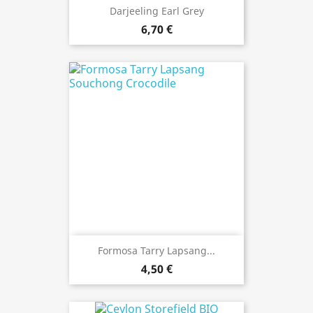
Darjeeling Earl Grey
6,70 €
Formosa Tarry Lapsang...
4,50 €