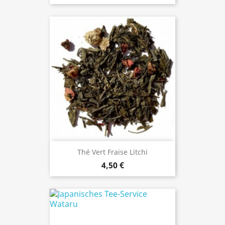
Thé Vert Fraise Litchi
4,50 €