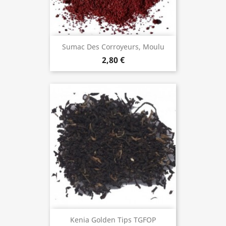
Sumac Des Corroyeurs, Moulu
2,80 €
Kenia Golden Tips TGFOP