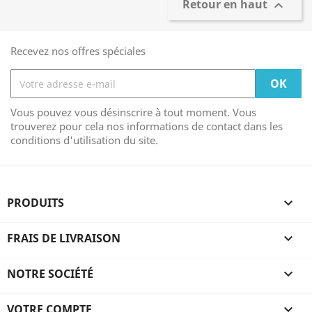
Retour en haut

Recevez nos offres spéciales
Vous pouvez vous désinscrire à tout moment. Vous
trouverez pour cela nos informations de contact dans les
conditions d'utilisation du site.
PRODUITS

FRAIS DE LIVRAISON

NOTRE SOCIÉTÉ

VOTRE COMPTE
