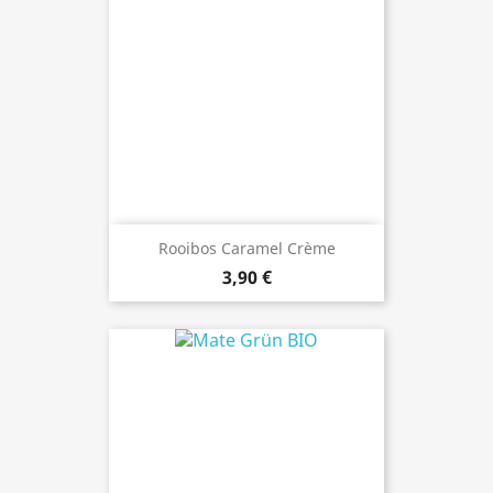
Rooibos Caramel Crème
3,90 €