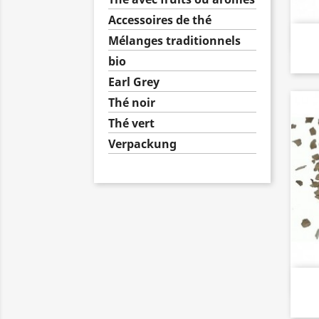
Accessoires de thé
Mélanges traditionnels
bio
Earl Grey
Thé noir
Thé vert
Verpackung