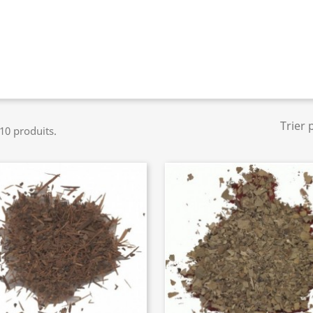
Trier 
 10 produits.