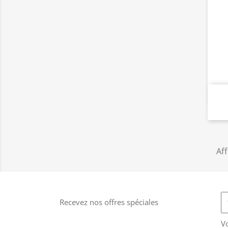
Aff
Recevez nos offres spéciales
V