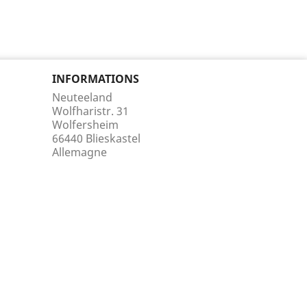
INFORMATIONS
Neuteeland
Wolfharistr. 31
Wolfersheim
66440 Blieskastel
Allemagne