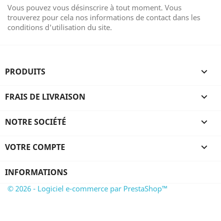
Vous pouvez vous désinscrire à tout moment. Vous
trouverez pour cela nos informations de contact dans les
conditions d'utilisation du site.
PRODUITS

FRAIS DE LIVRAISON

NOTRE SOCIÉTÉ

VOTRE COMPTE

INFORMATIONS
© 2026 - Logiciel e-commerce par PrestaShop™