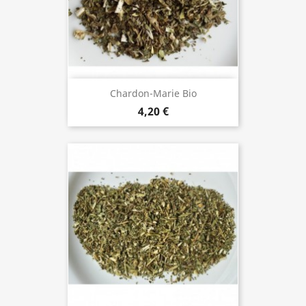
Chardon-Marie Bio
4,20 €