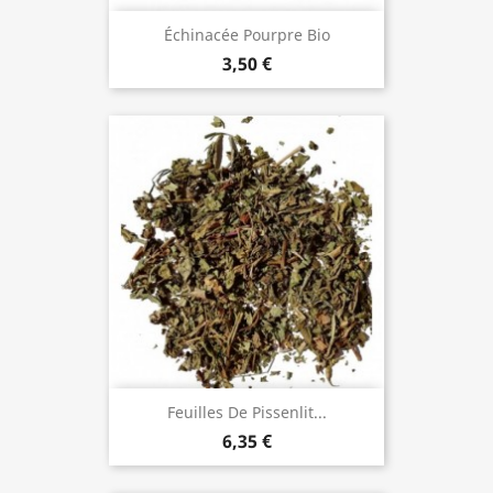
Échinacée Pourpre Bio
3,50 €
Feuilles De Pissenlit...
6,35 €