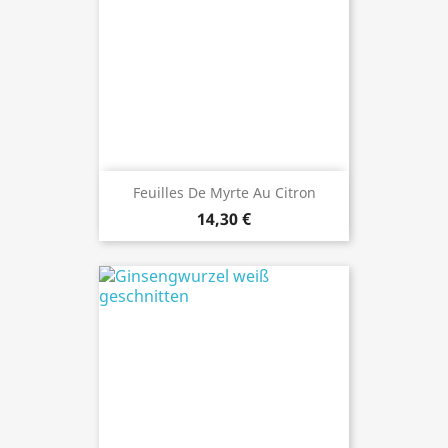
Feuilles De Myrte Au Citron
14,30 €