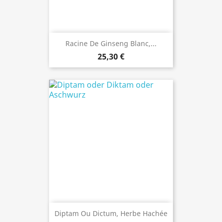
Racine De Ginseng Blanc,...
25,30 €
Diptam Ou Dictum, Herbe Hachée