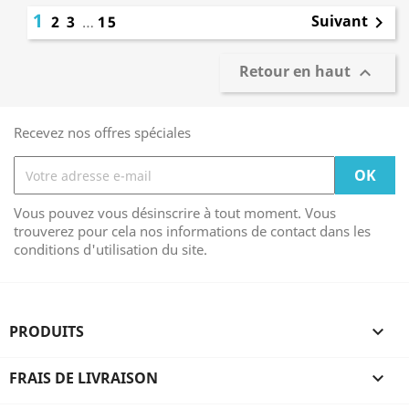
1
Suivant
2
3
…
15

Retour en haut

Recevez nos offres spéciales
Vous pouvez vous désinscrire à tout moment. Vous
trouverez pour cela nos informations de contact dans les
conditions d'utilisation du site.
PRODUITS

FRAIS DE LIVRAISON
