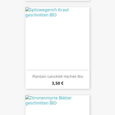
Plantain Lancéolé Hachée Bio
3,50 €