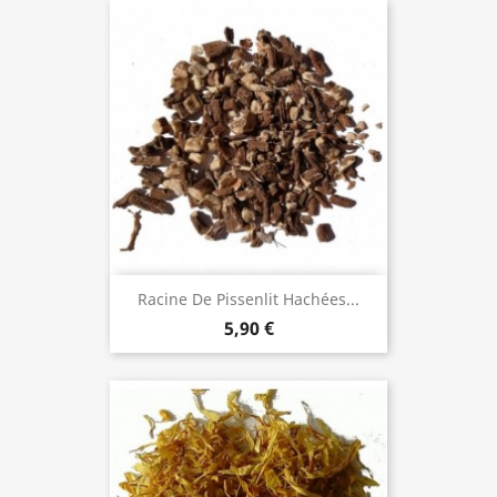
Racine De Pissenlit Hachées...
5,90 €