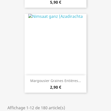
5,90 €
Margousier Graines Entières...
2,90 €
Affichage 1-12 de 180 article(s)