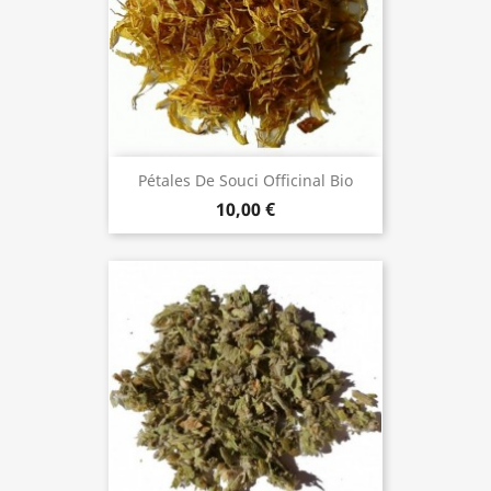
Pétales De Souci Officinal Bio
10,00 €