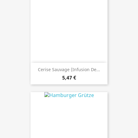
Cerise Sauvage (infusion De...
5,47 €