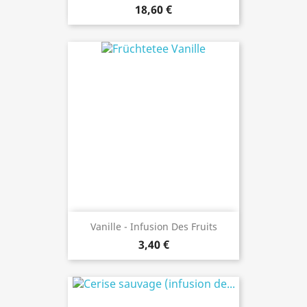
18,60 €
Vanille - Infusion Des Fruits
3,40 €