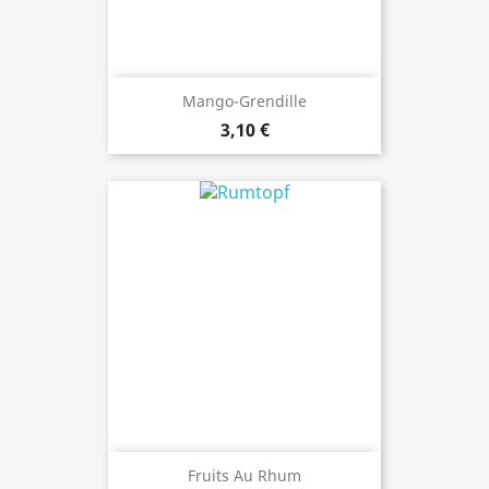
Mango-Grendille
3,10 €
Fruits Au Rhum