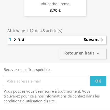
Rhubarbe-Crème
3,70 €
Affichage 1-12 de 45 article(s)
1
Suivant
2
3
4

Retour en haut

Recevez nos offres spéciales
Vous pouvez vous désinscrire à tout moment. Vous
trouverez pour cela nos informations de contact dans les
conditions d'utilisation du site.