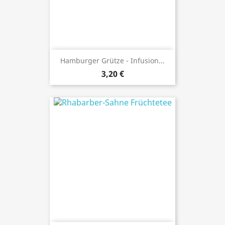
Hamburger Grütze - Infusion...
3,20 €