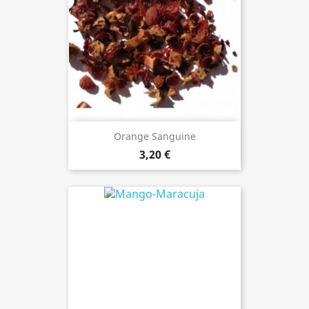
Orange Sanguine
3,20 €