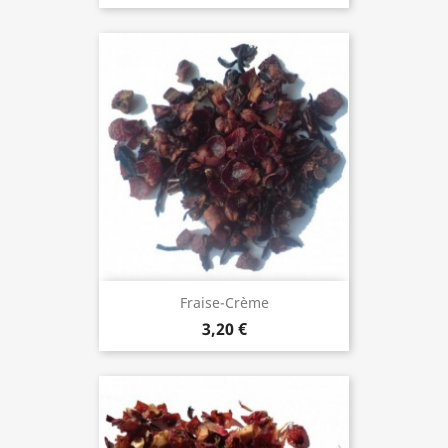
Fraise-Crème
3,20 €