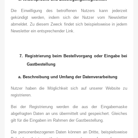
Die Einwilligung des betroffenen Nutzers kann jederzeit
gekündigt werden, indem sich der Nutzer vom Newsletter
abmeldet.
Zu diesem Zweck findet sich beispielsweise in jedem
Newsletter ein entsprechender Link.
7.
Registrierung beim Bestellvorgang
oder Eingabe bei
Gastbestellung
a.
Beschreibung und Umfang der Datenverarbeitung
Nutzer haben die Möglichkeit sich auf unserer Website zu
registrieren.
Bei der Registrierung werden die aus der Eingabemaske
abgefragten Daten an uns übermittelt und gespeichert. Gleiches
gilt für die Eingaben im Rahmen der Gastbestellung.
Die personenbezogenen Daten können an Dritte, beispielsweise