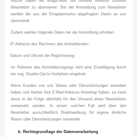
Nutzer haben die Möglichkeit auf unserer Website unseren
Newsletter zu abonnieren. Bei der Anmeldung zum Newsletter
werden die aus der Eingabemaske abgefragten Daten an uns
übermittelt.
Zudem werden folgende Daten bei der Anmeldung erhoben:
·
IP-Adresse des Rechners des Anmeldenden
·
Datum und Uhrzeit der Registrierung
Im Rahmen des Anmeldevorgangs wird eine Einwilligung durch
ein sog. Double-Opt-In-Verfahren eingeholt.
Wenn Kunden von uns Waren oder Dienstleistungen erworben
haben und hierbei Ihre E-Mail-Adresse hinterlegt haben, so kann
diese in der Folge ebenfalls für den Versand eines Newsletters
verwendet werden. In einem solchen Fall wird über den
Newsletter ausschließlich Direktwerbung für eigene ähnliche
Waren oder Dienstleistungen versendet.
b.
Rechtsgrundlage der Datenverarbeitung