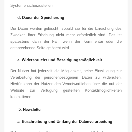
Systeme sicherzustellen.
d.
Dauer der Speicherung
Die Daten werden gelöscht, sobald sie für die Erreichung des
Zweckes ihrer Erhebung nicht mehr erforderlich sind. Das ist
spätestens dann der Fall, wenn der Kommentar oder die
entsprechende Seite gelöscht wird.
e.
Widerspruchs und Beseitigungsmöglichkeit
Der Nutzer hat jederzeit die Möglichkeit, seine Einwilligung zur
Verarbeitung der personenbezogenen Daten zu widerrufen.
Hierfür kann der Nutzer den Verantwortlichen über die auf der
Website zur Verfügung gestellten Kontaktmöglichkeiten
kontaktieren.
5.
Newsletter
a.
Beschreibung und Umfang der Datenverarbeitung