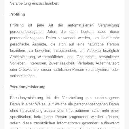
Verarbeitung einzuschränken.
·
Profiling
Profiling ist jede Art der automatisierten Verarbeitung
personenbezogener Daten, die darin besteht, dass diese
personenbezogenen Daten verwendet werden, um bestimmte
persönliche Aspekte, die sich auf eine natürliche Person
beziehen, zu bewerten, insbesondere, um Aspekte bezüglich
Arbeitsleistung, wirtschaftlicher Lage, Gesundheit, persönlicher
Vorlieben, Interessen, Zuverlässigkeit, Verhalten, Aufenthaltsort
oder Ortswechsel dieser natürlichen Person zu analysieren oder
vorherzusagen.
·
Pseudonymisierung
Pseudonymisierung ist die Verarbeitung personenbezogener
Daten in einer Weise, auf welche die personenbezogenen Daten
ohne Hinzuziehung zusätzlicher Informationen nicht mehr einer
spezifischen betroffenen Person zugeordnet werden können,
sofern diese zusätzlichen Informationen gesondert aufbewahrt