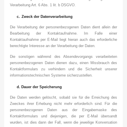
Verarbeitung Art. 6 Abs. 1 lit. b DSGVO.
c.
Zweck der Datenverarbeitung
Die Verarbeitung der personenbezogenen Daten dient allein der
Bearbeitung der Kontaktaufnahme. Im Falle einer
Kontaktaufnahme per E-Mail liegt hieran auch das erforderliche
berechtigte Interesse an der Verarbeitung der Daten.
Die sonstigen während des Absendevorgangs verarbeiteten
personenbezogenen Daten dienen dazu, einen Missbrauch des
Kontaktformulars zu verhindern und die Sicherheit unserer
informationstechnischen Systeme sicherzustellen.
d.
Dauer der Speicherung
Die Daten werden gelöscht, sobald sie für die Erreichung des
Zweckes ihrer Erhebung nicht mehr erforderlich sind. Für die
personenbezogenen Daten aus der Eingabemaske des
Kontaktformulars und diejenigen, die per E-Mail übersandt
wurden, ist dies dann der Fall, wenn die jeweilige Konversation