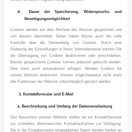
d.
Dauer der Speicherung, Widerspruchs- und
Beseitigungsmöglichkeit
Cookies werden auf dem Rechner des Nutzers gespeichert und
von diesem übermittelt. Daher haben Nutzer auch die volle
Kontrolle über die Verwendung von Cookies. Durch eine
Änderung der Einstellungen in Ihrem Internetbrowser können Sie
die Übertragung von Cookies deaktivieren oder einschränken.
Bereits gespeicherte Cookies können jederzeit gelöscht werden.
Dies kann auch automatisiert erfolgen. Werden Cookies für
unsere Website deaktiviert, können möglicherweise nicht mehr
alle Funktionen der Website vollumfänglich genutzt werden.
3.
Kontaktformular und E-Mail
a.
Beschreibung und Umfang der Datenverarbeitung
Den Besuchern unserer Website stellen wir ein Kontaktformular
zur schnellen, elektronischen Kontaktaufnahme zur Verfügung.
Die in der Eingabemaske eingegebenen Daten werden hierbei an