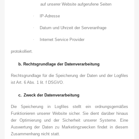
auf unserer Website aufgerufene Seiten
·
IP-Adresse
·
Datum und Uhrzeit der Serveranfrage
·
Internet Service Provider
protokolliert.
b.
Rechtsgrundlage der Datenverarbeitung
Rechtsgrundlage für die Speicherung der Daten und der Logfiles
ist Art. 6 Abs. 1 lit. f DSGVO.
c.
Zweck der Datenverarbeitung
Die Speicherung in Logfiles stellt ein ordnungsgemäßes
Funktionieren unserer Website sicher. Sie dient darüber hinaus
der Optimierung und der Sicherheit unserer Systeme. Eine
Auswertung der Daten zu Marketingzwecken findet in diesem
Zusammenhang nicht statt.