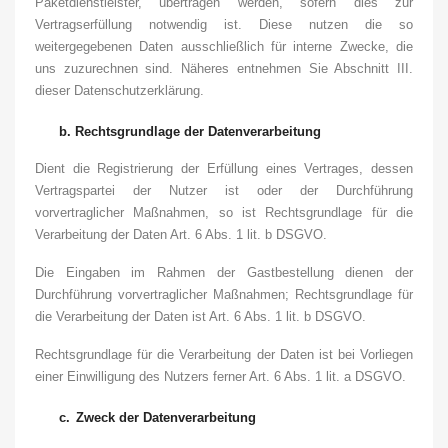
Paketdienstleister, übertragen werden, sofern dies zur
Vertragserfüllung notwendig ist. Diese nutzen die so
weitergegebenen Daten ausschließlich für interne Zwecke, die
uns zuzurechnen sind. Näheres entnehmen Sie Abschnitt III.
dieser Datenschutzerklärung.
b.
Rechtsgrundlage der Datenverarbeitung
Dient die Registrierung der Erfüllung eines Vertrages, dessen
Vertragspartei der Nutzer ist oder der Durchführung
vorvertraglicher Maßnahmen, so ist Rechtsgrundlage für die
Verarbeitung der Daten Art. 6 Abs. 1 lit. b DSGVO.
Die Eingaben im Rahmen der Gastbestellung dienen der
Durchführung vorvertraglicher Maßnahmen; Rechtsgrundlage für
die Verarbeitung der Daten ist Art. 6 Abs. 1 lit. b DSGVO.
Rechtsgrundlage für die Verarbeitung der Daten ist bei Vorliegen
einer Einwilligung des Nutzers ferner Art. 6 Abs. 1 lit. a DSGVO.
c.
Zweck der Datenverarbeitung