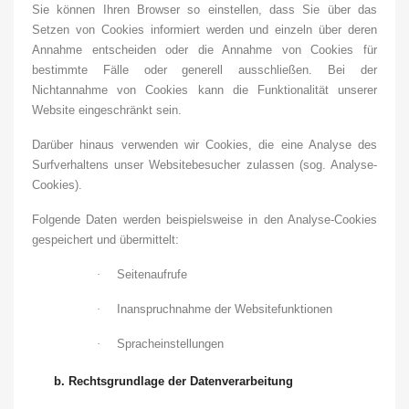
Sie können Ihren Browser so einstellen, dass Sie über das
Setzen von Cookies informiert werden und einzeln über deren
Annahme entscheiden oder die Annahme von Cookies für
bestimmte Fälle oder generell ausschließen. Bei der
Nichtannahme von Cookies kann die Funktionalität unserer
Website eingeschränkt sein.
Darüber hinaus verwenden wir Cookies, die eine Analyse des
Surfverhaltens unser Websitebesucher zulassen (sog. Analyse-
Cookies).
Folgende Daten werden beispielsweise in den Analyse-Cookies
gespeichert und übermittelt:
·
Seitenaufrufe
·
Inanspruchnahme der Websitefunktionen
·
Spracheinstellungen
b.
Rechtsgrundlage der Datenverarbeitung