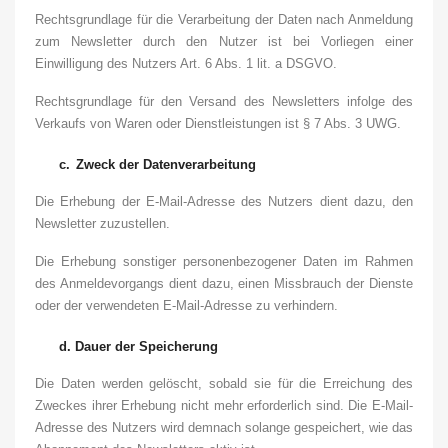
Rechtsgrundlage für die Verarbeitung der Daten nach Anmeldung
zum Newsletter durch den Nutzer ist bei Vorliegen einer
Einwilligung des Nutzers Art. 6 Abs. 1 lit. a DSGVO.
Rechtsgrundlage für den Versand des Newsletters infolge des
Verkaufs von Waren oder Dienstleistungen ist § 7 Abs. 3 UWG.
c.
Zweck der Datenverarbeitung
Die Erhebung der E-Mail-Adresse des Nutzers dient dazu, den
Newsletter zuzustellen.
Die Erhebung sonstiger personenbezogener Daten im Rahmen
des Anmeldevorgangs dient dazu, einen Missbrauch der Dienste
oder der verwendeten E-Mail-Adresse zu verhindern.
d.
Dauer der Speicherung
Die Daten werden gelöscht, sobald sie für die Erreichung des
Zweckes ihrer Erhebung nicht mehr erforderlich sind. Die E-Mail-
Adresse des Nutzers wird demnach solange gespeichert, wie das