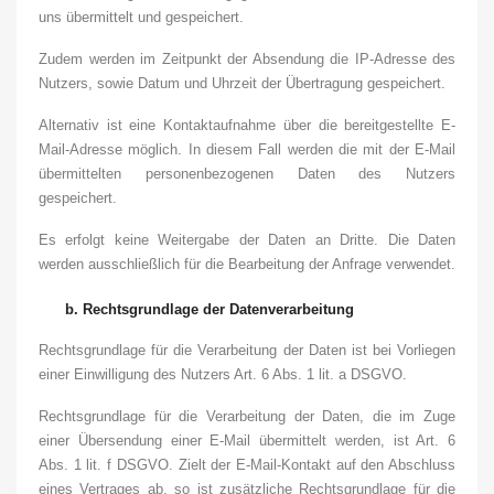
uns übermittelt und gespeichert.
Zudem werden im Zeitpunkt der Absendung die IP-Adresse des
Nutzers, sowie Datum und Uhrzeit der Übertragung gespeichert.
Alternativ ist eine Kontaktaufnahme über die bereitgestellte E-
Mail-Adresse möglich. In diesem Fall werden die mit der E-Mail
übermittelten personenbezogenen Daten des Nutzers
gespeichert.
Es erfolgt keine Weitergabe der Daten an Dritte. Die Daten
werden ausschließlich für die Bearbeitung der Anfrage verwendet.
b.
Rechtsgrundlage der Datenverarbeitung
Rechtsgrundlage für die Verarbeitung der Daten ist bei Vorliegen
einer Einwilligung des Nutzers Art. 6 Abs. 1 lit. a DSGVO.
Rechtsgrundlage für die Verarbeitung der Daten, die im Zuge
einer Übersendung einer E-Mail übermittelt werden, ist Art. 6
Abs. 1 lit. f DSGVO. Zielt der E-Mail-Kontakt auf den Abschluss
eines Vertrages ab, so ist zusätzliche Rechtsgrundlage für die