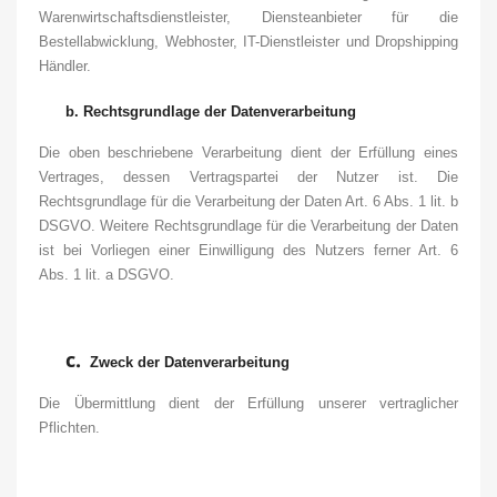
Warenwirtschaftsdienstleister, Diensteanbieter für die
Bestellabwicklung, Webhoster, IT-Dienstleister und Dropshipping
Händler.
b.
Rechtsgrundlage der Datenverarbeitung
Die oben beschriebene Verarbeitung dient der Erfüllung eines
Vertrages, dessen Vertragspartei der Nutzer ist. Die
Rechtsgrundlage für die Verarbeitung der Daten Art. 6 Abs. 1 lit. b
DSGVO. Weitere Rechtsgrundlage für die Verarbeitung der Daten
ist bei Vorliegen einer Einwilligung des Nutzers ferner Art. 6
Abs. 1 lit. a DSGVO.
c.
Zweck der Datenverarbeitung
Die Übermittlung dient der Erfüllung unserer vertraglicher
Pflichten.