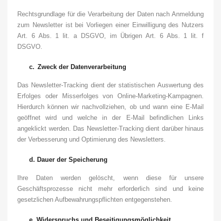
Rechtsgrundlage für die Verarbeitung der Daten nach Anmeldung
zum Newsletter ist bei Vorliegen einer Einwilligung des Nutzers
Art. 6 Abs. 1 lit. a DSGVO, im Übrigen Art. 6 Abs. 1 lit. f
DSGVO.
c.
Zweck der Datenverarbeitung
Das Newsletter-Tracking dient der statistischen Auswertung des
Erfolges oder Misserfolges von Online-Marketing-Kampagnen.
Hierdurch können wir nachvollziehen, ob und wann eine E-Mail
geöffnet wird und welche in der E-Mail befindlichen Links
angeklickt werden. Das Newsletter-Tracking dient darüber hinaus
der Verbesserung und Optimierung des Newsletters.
d.
Dauer der Speicherung
Ihre Daten werden gelöscht, wenn diese für unsere
Geschäftsprozesse nicht mehr erforderlich sind und keine
gesetzlichen Aufbewahrungspflichten entgegenstehen.
e.
Widerspruchs und Beseitigungsmöglichkeit