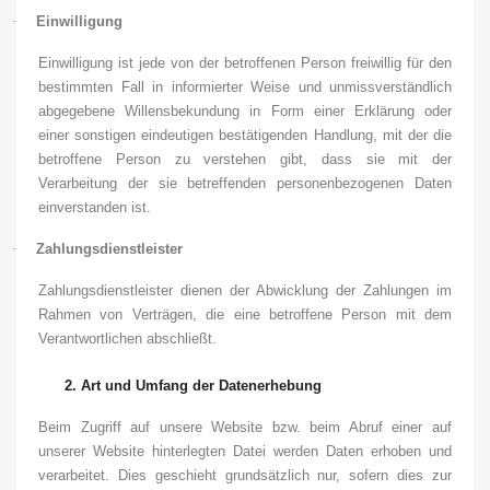
·
Einwilligung
Einwilligung ist jede von der betroffenen Person freiwillig für den
bestimmten Fall in informierter Weise und unmissverständlich
abgegebene Willensbekundung in Form einer Erklärung oder
einer sonstigen eindeutigen bestätigenden Handlung, mit der die
betroffene Person zu verstehen gibt, dass sie mit der
Verarbeitung der sie betreffenden personenbezogenen Daten
einverstanden ist.
·
Zahlungsdienstleister
Zahlungsdienstleister dienen der Abwicklung der Zahlungen im
Rahmen von Verträgen, die eine betroffene Person mit dem
Verantwortlichen abschließt.
2.
Art und Umfang der Datenerhebung
Beim Zugriff auf unsere Website bzw. beim Abruf einer auf
unserer Website hinterlegten Datei werden Daten erhoben und
verarbeitet. Dies geschieht grundsätzlich nur, sofern dies zur