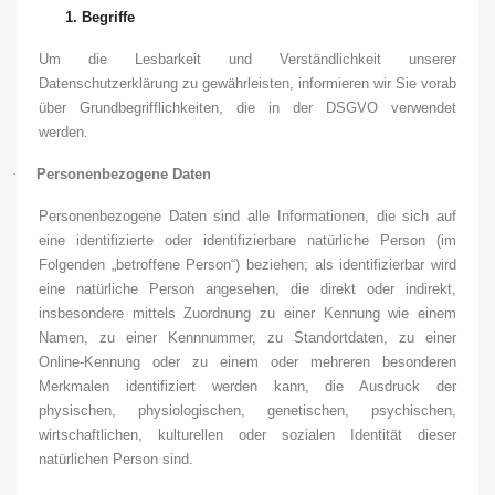
1.
Begriffe
Um die Lesbarkeit und Verständlichkeit unserer
Datenschutzerklärung zu gewährleisten, informieren wir Sie vorab
über Grundbegrifflichkeiten, die in der DSGVO verwendet
werden.
·
Personenbezogene Daten
Personenbezogene Daten sind alle Informationen, die sich auf
eine identifizierte oder identifizierbare natürliche Person (im
Folgenden „betroffene Person“) beziehen; als identifizierbar wird
eine natürliche Person angesehen, die direkt oder indirekt,
insbesondere mittels Zuordnung zu einer Kennung wie einem
Namen, zu einer Kennnummer, zu Standortdaten, zu einer
Online-Kennung oder zu einem oder mehreren besonderen
Merkmalen identifiziert werden kann, die Ausdruck der
physischen, physiologischen, genetischen, psychischen,
wirtschaftlichen, kulturellen oder sozialen Identität dieser
natürlichen Person sind.