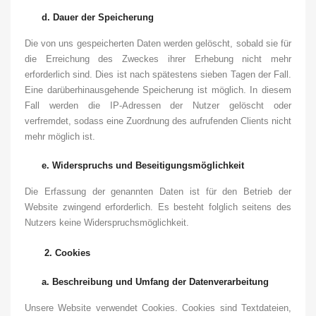
d.
Dauer der Speicherung
Die von uns gespeicherten Daten werden gelöscht, sobald sie für
die Erreichung des Zweckes ihrer Erhebung nicht mehr
erforderlich sind. Dies ist nach spätestens sieben Tagen der Fall.
Eine darüberhinausgehende Speicherung ist möglich. In diesem
Fall werden die IP-Adressen der Nutzer gelöscht oder
verfremdet, sodass eine Zuordnung des aufrufenden Clients nicht
mehr möglich ist.
e.
Widerspruchs und Beseitigungsmöglichkeit
Die Erfassung der genannten Daten ist für den Betrieb der
Website zwingend erforderlich. Es besteht folglich seitens des
Nutzers keine Widerspruchsmöglichkeit.
2.
Cookies
a.
Beschreibung und Umfang der Datenverarbeitung
Unsere Website verwendet Cookies. Cookies sind Textdateien,