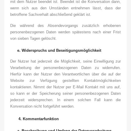
mit dem Nutzer beendet ist. Beendet ist die Konversation dann,
wenn sich aus den Umständen entnehmen lässt, dass der
betroffene Sachverhalt abschließend geklärt ist.
Die während des Absendevorgangs zusätzlich erhobenen
personenbezogenen Daten werden spätestens nach einer Frist
von sieben Tagen gelöscht.
e.
Widerspruchs und Beseitigungsmöglichkeit
Der Nutzer hat jederzeit die Möglichkeit, seine Einwilligung zur
Verarbeitung der personenbezogenen Daten zu widerrufen.
Hierfür kann der Nutzer den Verantwortlichen über die auf der
Website zur Verfügung gestellten Kontaktmöglichkeiten
kontaktieren. Nimmt der Nutzer per E-Mail Kontakt mit uns auf,
so kann er der Speicherung seiner personenbezogenen Daten
jederzeit widersprechen. In einem solchen Fall kann die
Konversation nicht fortgeführt werden.
4.
Kommentarfunktion
a.
Beschreibung und Umfang der Datenverarbeitung