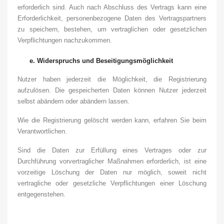
erforderlich sind. Auch nach Abschluss des Vertrags kann eine
Erforderlichkeit, personenbezogene Daten des Vertragspartners
zu speichern, bestehen, um vertraglichen oder gesetzlichen
Verpflichtungen nachzukommen.
e.
Widerspruchs und Beseitigungsmöglichkeit
Nutzer haben jederzeit die Möglichkeit, die Registrierung
aufzulösen. Die gespeicherten Daten können Nutzer jederzeit
selbst abändern oder abändern lassen.
Wie die Registrierung gelöscht werden kann, erfahren Sie beim
Verantwortlichen.
Sind die Daten zur Erfüllung eines Vertrages oder zur
Durchführung vorvertraglicher Maßnahmen erforderlich, ist eine
vorzeitige Löschung der Daten nur möglich, soweit nicht
vertragliche oder gesetzliche Verpflichtungen einer Löschung
entgegenstehen.