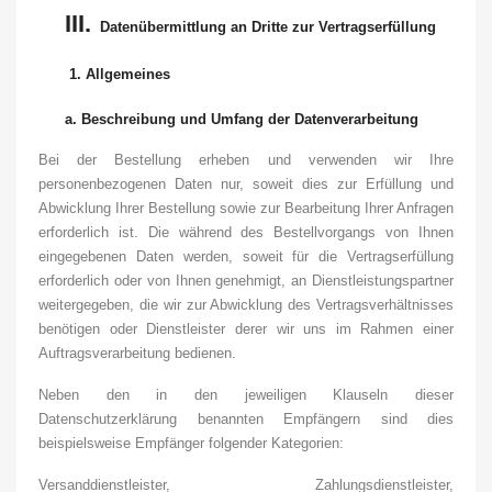
III.
Datenübermittlung an Dritte zur Vertragserfüllung
1.
Allgemeines
a.
Beschreibung und Umfang der Datenverarbeitung
Bei der Bestellung erheben und verwenden wir Ihre
personenbezogenen Daten nur, soweit dies zur Erfüllung und
Abwicklung Ihrer Bestellung sowie zur Bearbeitung Ihrer Anfragen
erforderlich ist. Die während des Bestellvorgangs von Ihnen
eingegebenen Daten werden, soweit für die Vertragserfüllung
erforderlich oder von Ihnen genehmigt, an Dienstleistungspartner
weitergegeben, die wir zur Abwicklung des Vertragsverhältnisses
benötigen oder Dienstleister derer wir uns im Rahmen einer
Auftragsverarbeitung bedienen.
Neben den in den jeweiligen Klauseln dieser
Datenschutzerklärung benannten Empfängern sind dies
beispielsweise Empfänger folgender Kategorien:
Versanddienstleister, Zahlungsdienstleister,