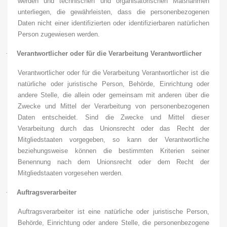
werden und technischen und organisatorischen Maßnahmen
unterliegen, die gewährleisten, dass die personenbezogenen
Daten nicht einer identifizierten oder identifizierbaren natürlichen
Person zugewiesen werden.
·
Verantwortlicher oder für die Verarbeitung Verantwortlicher
Verantwortlicher oder für die Verarbeitung Verantwortlicher ist die
natürliche oder juristische Person, Behörde, Einrichtung oder
andere Stelle, die allein oder gemeinsam mit anderen über die
Zwecke und Mittel der Verarbeitung von personenbezogenen
Daten entscheidet. Sind die Zwecke und Mittel dieser
Verarbeitung durch das Unionsrecht oder das Recht der
Mitgliedstaaten vorgegeben, so kann der Verantwortliche
beziehungsweise können die bestimmten Kriterien seiner
Benennung nach dem Unionsrecht oder dem Recht der
Mitgliedstaaten vorgesehen werden.
·
Auftragsverarbeiter
Auftragsverarbeiter ist eine natürliche oder juristische Person,
Behörde, Einrichtung oder andere Stelle, die personenbezogene