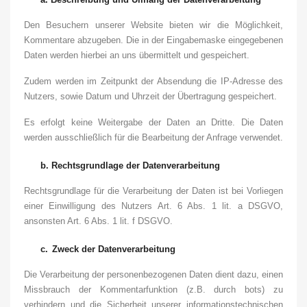
Den Besuchern unserer Website bieten wir die Möglichkeit,
Kommentare abzugeben. Die in der Eingabemaske eingegebenen
Daten werden hierbei an uns übermittelt und gespeichert.
Zudem werden im Zeitpunkt der Absendung die IP-Adresse des
Nutzers, sowie Datum und Uhrzeit der Übertragung gespeichert.
Es erfolgt keine Weitergabe der Daten an Dritte. Die Daten
werden ausschließlich für die Bearbeitung der Anfrage verwendet.
b.
Rechtsgrundlage der Datenverarbeitung
Rechtsgrundlage für die Verarbeitung der Daten ist bei Vorliegen
einer Einwilligung des Nutzers Art. 6 Abs. 1 lit. a DSGVO,
ansonsten Art. 6 Abs. 1 lit. f DSGVO.
c.
Zweck der Datenverarbeitung
Die Verarbeitung der personenbezogenen Daten dient dazu, einen
Missbrauch der Kommentarfunktion (z.B. durch bots) zu
verhindern und die Sicherheit unserer informationstechnischen