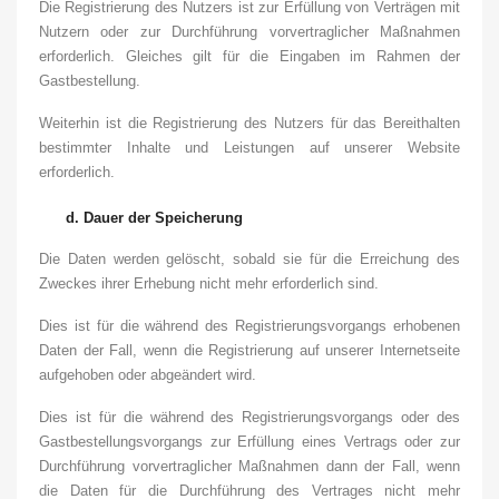
Die Registrierung des Nutzers ist zur Erfüllung von Verträgen mit
Nutzern oder zur Durchführung vorvertraglicher Maßnahmen
erforderlich. Gleiches gilt für die Eingaben im Rahmen der
Gastbestellung.
Weiterhin ist die Registrierung des Nutzers für das Bereithalten
bestimmter Inhalte und Leistungen auf unserer Website
erforderlich.
d.
Dauer der Speicherung
Die Daten werden gelöscht, sobald sie für die Erreichung des
Zweckes ihrer Erhebung nicht mehr erforderlich sind.
Dies ist für die während des Registrierungsvorgangs erhobenen
Daten der Fall, wenn die Registrierung auf unserer Internetseite
aufgehoben oder abgeändert wird.
Dies ist für die während des Registrierungsvorgangs oder des
Gastbestellungsvorgangs zur Erfüllung eines Vertrags oder zur
Durchführung vorvertraglicher Maßnahmen dann der Fall, wenn
die Daten für die Durchführung des Vertrages nicht mehr