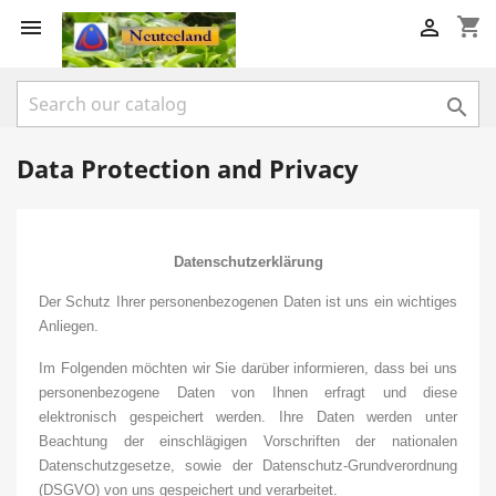
shopping_cart



Data Protection and Privacy
Datenschutzerklärung
Der Schutz Ihrer personenbezogenen Daten ist uns ein wichtiges
Anliegen.
Im Folgenden möchten wir Sie darüber informieren, dass bei uns
personenbezogene Daten von Ihnen erfragt und diese
elektronisch gespeichert werden. Ihre Daten werden unter
Beachtung der einschlägigen Vorschriften der nationalen
Datenschutzgesetze, sowie der Datenschutz-Grundverordnung
(DSGVO) von uns gespeichert und verarbeitet.