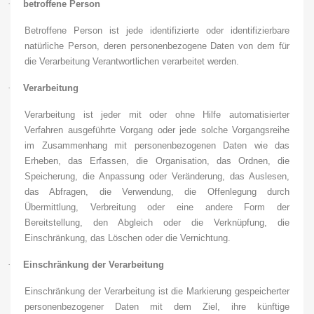
·
betroffene Person
Betroffene Person ist jede identifizierte oder identifizierbare
natürliche Person, deren personenbezogene Daten von dem für
die Verarbeitung Verantwortlichen verarbeitet werden.
·
Verarbeitung
Verarbeitung ist jeder mit oder ohne Hilfe automatisierter
Verfahren ausgeführte Vorgang oder jede solche Vorgangsreihe
im Zusammenhang mit personenbezogenen Daten wie das
Erheben, das Erfassen, die Organisation, das Ordnen, die
Speicherung, die Anpassung oder Veränderung, das Auslesen,
das Abfragen, die Verwendung, die Offenlegung durch
Übermittlung, Verbreitung oder eine andere Form der
Bereitstellung, den Abgleich oder die Verknüpfung, die
Einschränkung, das Löschen oder die Vernichtung.
·
Einschränkung der Verarbeitung
Einschränkung der Verarbeitung ist die Markierung gespeicherter
personenbezogener Daten mit dem Ziel, ihre künftige