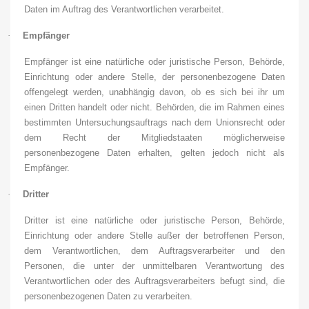
Daten im Auftrag des Verantwortlichen verarbeitet.
·
Empfänger
Empfänger ist eine natürliche oder juristische Person, Behörde,
Einrichtung oder andere Stelle, der personenbezogene Daten
offengelegt werden, unabhängig davon, ob es sich bei ihr um
einen Dritten handelt oder nicht. Behörden, die im Rahmen eines
bestimmten Untersuchungsauftrags nach dem Unionsrecht oder
dem Recht der Mitgliedstaaten möglicherweise
personenbezogene Daten erhalten, gelten jedoch nicht als
Empfänger.
·
Dritter
Dritter ist eine natürliche oder juristische Person, Behörde,
Einrichtung oder andere Stelle außer der betroffenen Person,
dem Verantwortlichen, dem Auftragsverarbeiter und den
Personen, die unter der unmittelbaren Verantwortung des
Verantwortlichen oder des Auftragsverarbeiters befugt sind, die
personenbezogenen Daten zu verarbeiten.