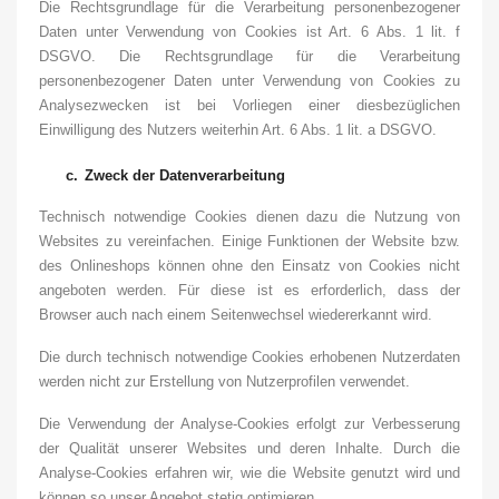
Die Rechtsgrundlage für die Verarbeitung personenbezogener
Daten unter Verwendung von Cookies ist Art. 6 Abs. 1 lit. f
DSGVO.
Die Rechtsgrundlage für die Verarbeitung
personenbezogener Daten unter Verwendung von Cookies zu
Analysezwecken ist bei Vorliegen einer diesbezüglichen
Einwilligung des Nutzers weiterhin Art. 6 Abs. 1 lit. a DSGVO.
c.
Zweck der Datenverarbeitung
Technisch notwendige Cookies dienen dazu die Nutzung von
Websites zu vereinfachen. Einige Funktionen der Website bzw.
des Onlineshops können ohne den Einsatz von Cookies nicht
angeboten werden. Für diese ist es erforderlich, dass der
Browser auch nach einem Seitenwechsel wiedererkannt wird.
Die durch technisch notwendige Cookies erhobenen Nutzerdaten
werden nicht zur Erstellung von Nutzerprofilen verwendet.
Die Verwendung der Analyse-Cookies erfolgt zur Verbesserung
der Qualität unserer Websites und deren Inhalte. Durch die
Analyse-Cookies erfahren wir, wie die Website genutzt wird und
können so unser Angebot stetig optimieren.