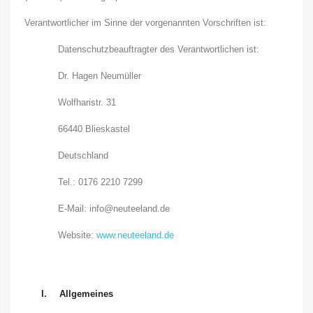
Verantwortlicher im Sinne der vorgenannten Vorschriften ist:
Datenschutzbeauftragter des Verantwortlichen ist:
Dr. Hagen Neumüller
Wolfharistr. 31
66440 Blieskastel
Deutschland
Tel.: 0176 2210 7299
E-Mail: info@neuteeland.de
Website:
www.neuteeland.de
I.
Allgemeines