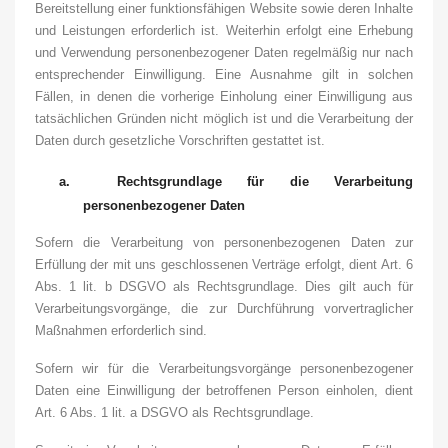
Bereitstellung einer funktionsfähigen Website sowie deren Inhalte
und Leistungen erforderlich ist. Weiterhin erfolgt eine Erhebung
und Verwendung personenbezogener Daten regelmäßig nur nach
entsprechender Einwilligung. Eine Ausnahme gilt in solchen
Fällen, in denen die vorherige Einholung einer Einwilligung aus
tatsächlichen Gründen nicht möglich ist und die Verarbeitung der
Daten durch gesetzliche Vorschriften gestattet ist.
a.
Rechtsgrundlage für die Verarbeitung
personenbezogener Daten
Sofern die Verarbeitung von personenbezogenen Daten zur
Erfüllung der mit uns geschlossenen Verträge erfolgt, dient Art. 6
Abs. 1 lit. b DSGVO als Rechtsgrundlage. Dies gilt auch für
Verarbeitungsvorgänge, die zur Durchführung vorvertraglicher
Maßnahmen erforderlich sind.
Sofern wir für die Verarbeitungsvorgänge personenbezogener
Daten eine Einwilligung der betroffenen Person einholen, dient
Art. 6 Abs. 1 lit. a DSGVO als Rechtsgrundlage.