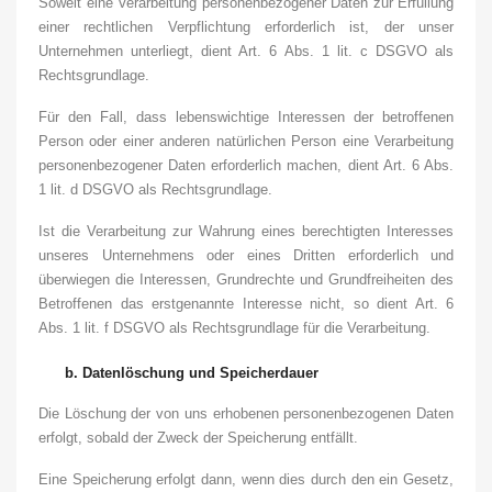
Soweit eine Verarbeitung personenbezogener Daten zur Erfüllung
einer rechtlichen Verpflichtung erforderlich ist, der unser
Unternehmen unterliegt, dient Art. 6 Abs. 1 lit. c DSGVO als
Rechtsgrundlage.
Für den Fall, dass lebenswichtige Interessen der betroffenen
Person oder einer anderen natürlichen Person eine Verarbeitung
personenbezogener Daten erforderlich machen, dient Art. 6 Abs.
1 lit. d DSGVO als Rechtsgrundlage.
Ist die Verarbeitung zur Wahrung eines berechtigten Interesses
unseres Unternehmens oder eines Dritten erforderlich und
überwiegen die Interessen, Grundrechte und Grundfreiheiten des
Betroffenen das erstgenannte Interesse nicht, so dient Art. 6
Abs. 1 lit. f DSGVO als Rechtsgrundlage für die Verarbeitung.
b.
Datenlöschung und Speicherdauer
Die Löschung der von uns erhobenen personenbezogenen Daten
erfolgt, sobald der Zweck der Speicherung entfällt.
Eine Speicherung erfolgt dann, wenn dies durch den ein Gesetz,