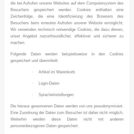
die bei Aufrufen unserer Websites auf dem Computersystem des
Besuchers gespeichert werden. Cookies enthalten eine
Zeichenfolge, die eine Identifizierung des Browsers des
Besuchers beim erneuten Aufrufen unserer Website ermöglicht.
Wir verwenden technisch notwendige Cookies, die dazu dienen,
unser Angebot nutzerfreundlicher, effektiver und sicherer zu
machen.
Folgende Daten werden beispielsweise in den Cookies
gespeichert und übermittelt:
·
Artikel im Warenkorb
·
Login-Daten
·
Spracheinstellungen
Die hieraus gewonnenen Daten werden von uns pseudonymisiert.
Eine Zuordnung der Daten zum Besucher ist daher nicht möglich.
Weiterhin werden diese Daten nicht mit anderen
personenbezogenen Daten gespeichert.