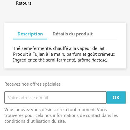
Retours
Description
Détails du produit
Thé semi-fermenté, chauffé à la vapeur de lait.
Produit à Fujian à la main, parfum et goût crémeux
Ingrédients: thé semi-fermenté, arôme
(lactose)
Recevez nos offres spéciales
Vous pouvez vous désinscrire à tout moment. Vous
trouverez pour cela nos informations de contact dans les
conditions d'utilisation du site.