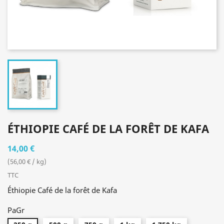
ÉTHIOPIE CAFÉ DE LA FORÊT DE KAFA
14,00 €
(56,00 € / kg)
TTC
Éthiopie Café de la forêt de Kafa
PaGr