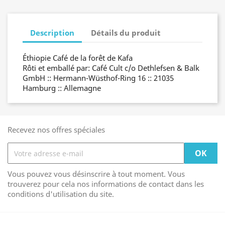
Description
Détails du produit
Éthiopie Café de la forêt de Kafa
Rôti et emballé par: Café Cult c/o Dethlefsen & Balk
GmbH :: Hermann-Wüsthof-Ring 16 :: 21035
Hamburg :: Allemagne
Recevez nos offres spéciales
Vous pouvez vous désinscrire à tout moment. Vous
trouverez pour cela nos informations de contact dans les
conditions d'utilisation du site.