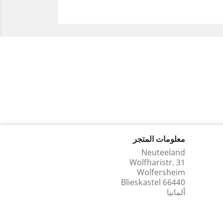
معلومات المتجر
Neuteeland
Wolfharistr. 31
Wolfersheim
66440 Blieskastel
ألمانيا