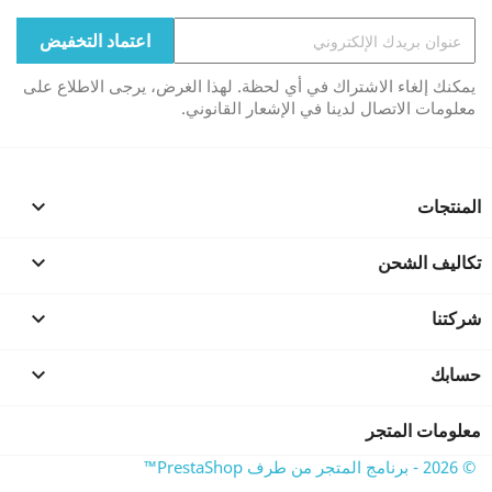
يمكنك إلغاء الاشتراك في أي لحظة. لهذا الغرض، يرجى الاطلاع على
معلومات الاتصال لدينا في الإشعار القانوني.
المنتجات

تكاليف الشحن

شركتنا

حسابك

معلومات المتجر
© 2026 - برنامج المتجر من طرف PrestaShop™