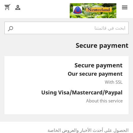
shopping_cart



Secure payment
Secure payment
Our secure payment
With SSL
Using Visa/Mastercard/Paypal
About this service
الحصول على أحدث الأخبار والعروض الخاصة