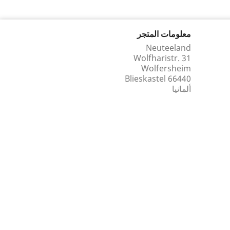
معلومات المتجر
Neuteeland
Wolfharistr. 31
Wolfersheim
66440 Blieskastel
ألمانيا