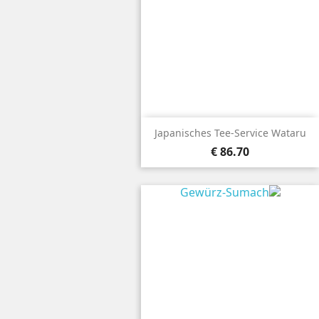
Japanisches Tee-Service Wataru
86.70 €