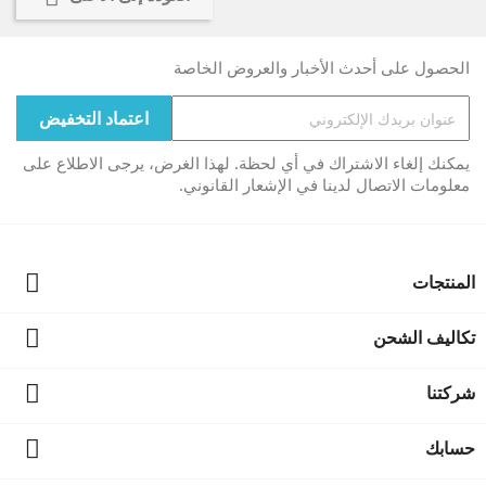
الحصول على أحدث الأخبار والعروض الخاصة
يمكنك إلغاء الاشتراك في أي لحظة. لهذا الغرض، يرجى الاطلاع على
معلومات الاتصال لدينا في الإشعار القانوني.

المنتجات

تكاليف الشحن

شركتنا

حسابك