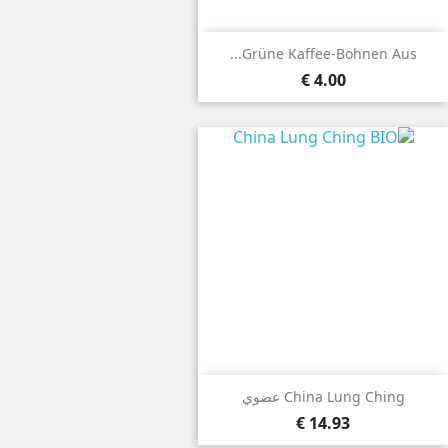
Grüne Kaffee-Bohnen Aus...
4.00 €
China Lung Ching عضوي
14.93 €