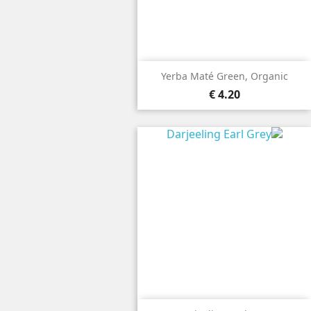
Yerba Maté Green, Organic
4.20 €