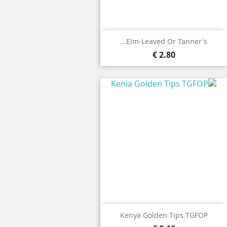
Elm-Leaved Or Tanner's...
2.80 €
Kenya Golden Tips TGFOP