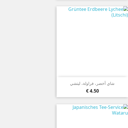
شاي أخضر، فراولة، ليتشي
4.50 €