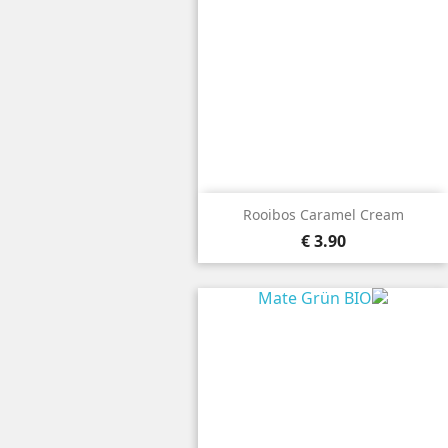
Rooibos Caramel Cream
3.90 €