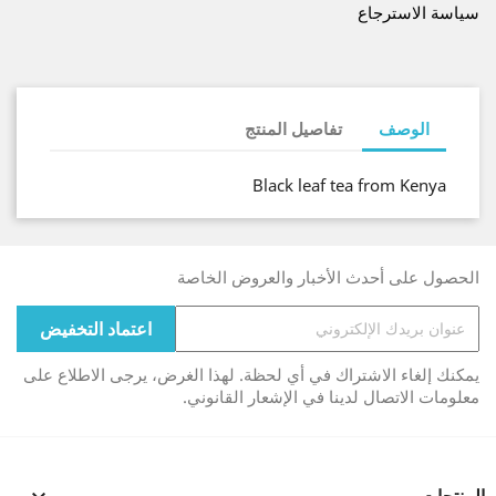
سياسة الاسترجاع
الوصف
تفاصيل المنتج
Black leaf tea from Kenya
الحصول على أحدث الأخبار والعروض الخاصة
يمكنك إلغاء الاشتراك في أي لحظة. لهذا الغرض، يرجى الاطلاع على
معلومات الاتصال لدينا في الإشعار القانوني.
المنتجات