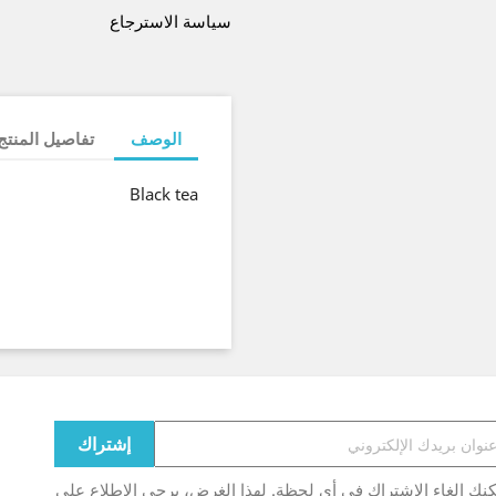
سياسة الاسترجاع
الوصف
تفاصيل المنتج
Black tea
نك إلغاء الاشتراك في أي لحظة. لهذا الغرض، يرجى الاطلاع على