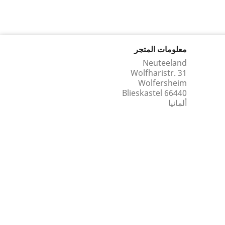
معلومات المتجر
Neuteeland
Wolfharistr. 31
Wolfersheim
66440 Blieskastel
ألمانيا