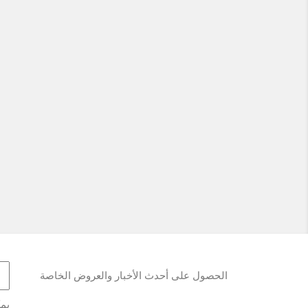
الحصول على أحدث الأخبار والعروض الخاصة
يمك