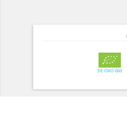
DE-ÖKO-060