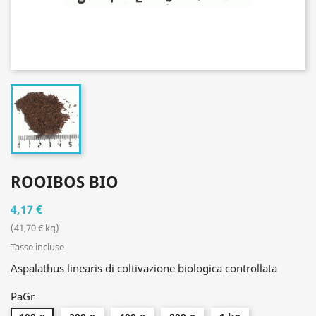
ROOIBOS BIO
4,17 €
(41,70 € kg)
Tasse incluse
Aspalathus linearis di coltivazione biologica controllata
PaGr