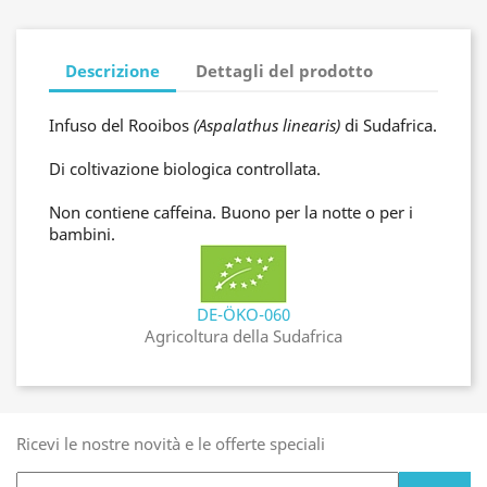
Descrizione
Dettagli del prodotto
Infuso del Rooibos
(Aspalathus linearis)
di Sudafrica.
Di coltivazione biologica controllata.
Non contiene caffeina. Buono per la notte o per i
bambini.
DE-ÖKO-060
Agricoltura della Sudafrica
Ricevi le nostre novità e le offerte speciali