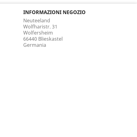
INFORMAZIONI NEGOZIO
Neuteeland
Wolfharistr. 31
Wolfersheim
66440 Blieskastel
Germania