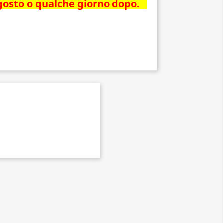
agosto o qualche giorno dopo.