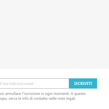
oi annullare l'iscrizione in ogni momenti. A questo
opo, cerca le info di contatto nelle note legali.