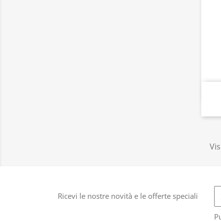
Vis
Ricevi le nostre novità e le offerte speciali
Pu