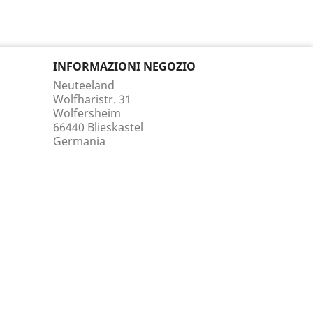
INFORMAZIONI NEGOZIO
Neuteeland
Wolfharistr. 31
Wolfersheim
66440 Blieskastel
Germania