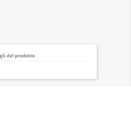
gli del prodotto