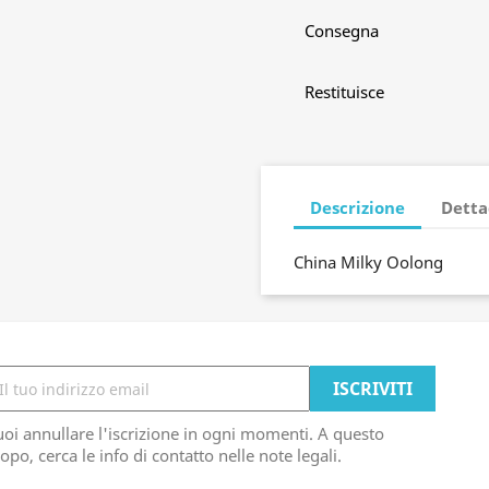
Consegna
Restituisce
Descrizione
Detta
China Milky Oolong
oi annullare l'iscrizione in ogni momenti. A questo
opo, cerca le info di contatto nelle note legali.