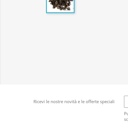
Ricevi le nostre novità e le offerte speciali
Pu
sc