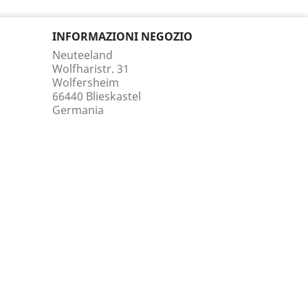
INFORMAZIONI NEGOZIO
Neuteeland
Wolfharistr. 31
Wolfersheim
66440 Blieskastel
Germania