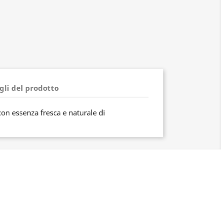
gli del prodotto
con essenza fresca e naturale di