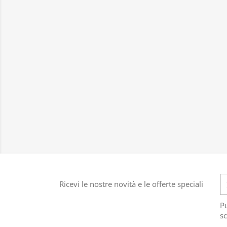
Ricevi le nostre novità e le offerte speciali
Pu
sc