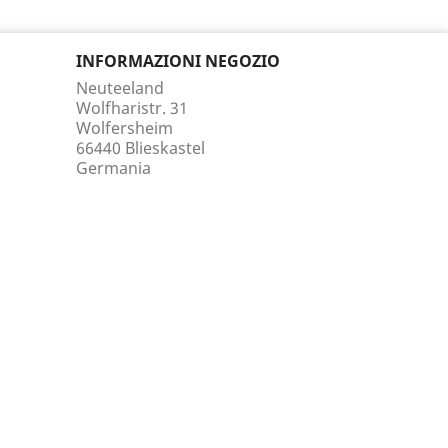
INFORMAZIONI NEGOZIO
Neuteeland
Wolfharistr. 31
Wolfersheim
66440 Blieskastel
Germania