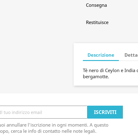
Consegna
Restituisce
Descrizione
Detta
Tè nero di Ceylon e India 
bergamotte.
oi annullare l'iscrizione in ogni momenti. A questo
opo, cerca le info di contatto nelle note legali.