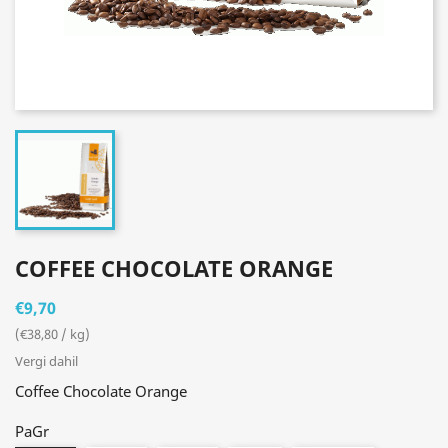
COFFEE CHOCOLATE ORANGE
€9,70
(€38,80 / kg)
Vergi dahil
Coffee Chocolate Orange
PaGr