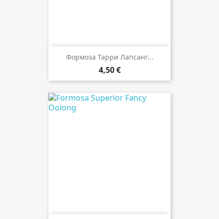
Формоза Тарри Лапсанг...
4,50 €