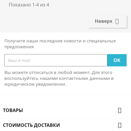
Показано 1-4 из 4

Наверх
Получите наши последние новости и специальные
предложения
Вы можете отписаться в любой момент. Для этого
воспользуйтесь нашими контактными данными в
юридическом уведомлении.

ТОВАРЫ

СТОИМОСТЬ ДОСТАВКИ