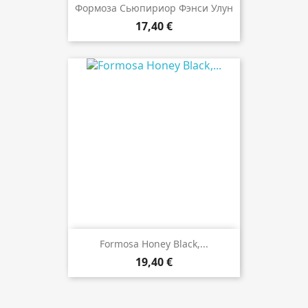
Формоза Сьюпириор Фэнси Улун
17,40 €
Formosa Honey Black,...
19,40 €