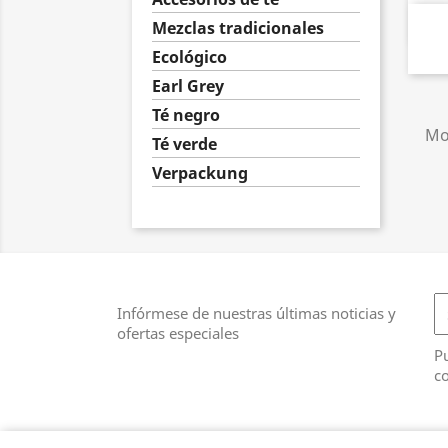
Mezclas tradicionales
Ecológico
Earl Grey
Té negro
Mos
Té verde
Verpackung
Infórmese de nuestras últimas noticias y
ofertas especiales
Pu
co