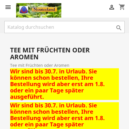
shopping_cart



TEE MIT FRÜCHTEN ODER
AROMEN
Tee mit Früchten oder Aromen
Wir sind bis 30.7. in Urlaub. Sie
können schon bestellen, Ihre
Bestellung wird aber erst am 1.8.
oder ein paar Tage später
ausgeführt.
Wir sind bis 30.7. in Urlaub. Sie
können schon bestellen, Ihre
Bestellung wird aber erst am 1.8.
oder ein paar Tage später