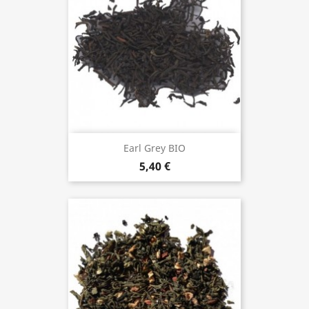
Earl Grey BIO
5,40 €