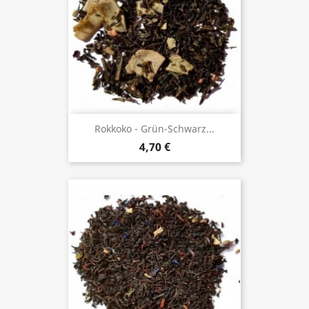
Rokkoko - Grün-Schwarz...
4,70 €