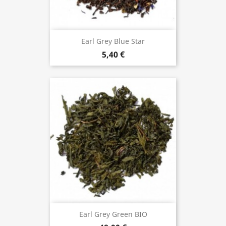
Earl Grey Blue Star
5,40 €
Earl Grey Green BIO